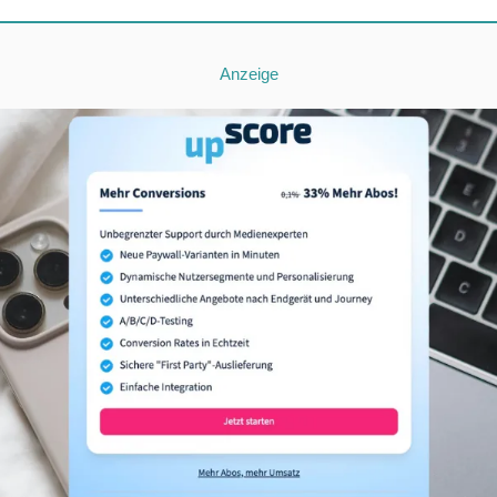
Anzeige