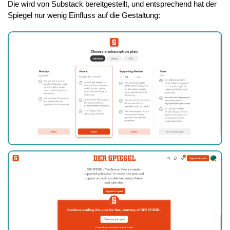
Die wird von Substack bereitgestellt, und entsprechend hat der 
Spiegel nur wenig Einfluss auf die Gestaltung: