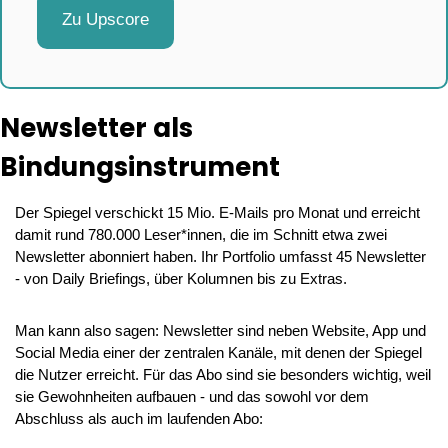
Zu Upscore
Newsletter als 
Bindungsinstrument
Der Spiegel verschickt 15 Mio. E-Mails pro Monat und erreicht 
damit rund 780.000 Leser*innen, die im Schnitt etwa zwei 
Newsletter abonniert haben. Ihr Portfolio umfasst 45 Newsletter 
- von Daily Briefings, über Kolumnen bis zu Extras.
Man kann also sagen: Newsletter sind neben Website, App und 
Social Media einer der zentralen Kanäle, mit denen der Spiegel 
die Nutzer erreicht. Für das Abo sind sie besonders wichtig, weil 
sie Gewohnheiten aufbauen - und das sowohl vor dem 
Abschluss als auch im laufenden Abo: