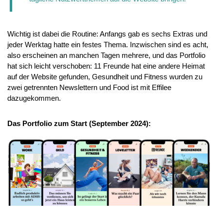
Wichtig ist dabei die Routine: Anfangs gab es sechs Extras und 
jeder Werktag hatte ein festes Thema. Inzwischen sind es acht, 
also erscheinen an manchen Tagen mehrere, und das Portfolio 
hat sich leicht verschoben: 11 Freunde hat eine andere Heimat 
auf der Website gefunden, Gesundheit und Fitness wurden zu 
zwei getrennten Newslettern und Food ist mit Effilee 
dazugekommen.
Das Portfolio zum Start (September 2024):