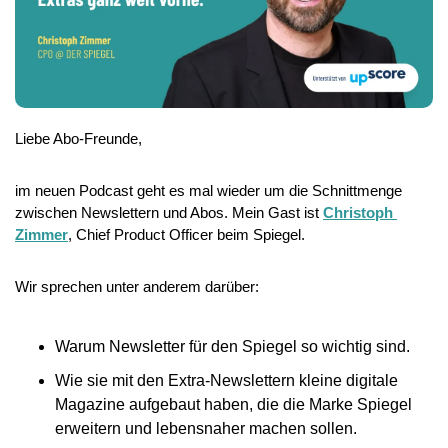
Liebe Abo-Freunde,
im neuen Podcast geht es mal wieder um die Schnittmenge 
zwischen Newslettern und Abos. Mein Gast ist 
⁠Christoph 
Zimmer⁠
, Chief Product Officer beim Spiegel.
Wir sprechen unter anderem darüber:
Warum Newsletter für den Spiegel so wichtig sind.
Wie sie mit den Extra-Newslettern kleine digitale 
Magazine aufgebaut haben, die die Marke Spiegel 
erweitern und lebensnaher machen sollen.