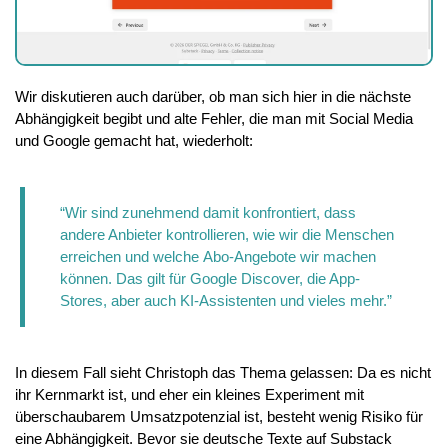
Wir diskutieren auch darüber, ob man sich hier in die nächste 
Abhängigkeit begibt und alte Fehler, die man mit Social Media 
und Google gemacht hat, wiederholt:
“Wir sind zunehmend damit konfrontiert, dass 
andere Anbieter kontrollieren, wie wir die Menschen 
erreichen und welche Abo-Angebote wir machen 
können. Das gilt für Google Discover, die App-
Stores, aber auch KI-Assistenten und vieles mehr.”
In diesem Fall sieht Christoph das Thema gelassen: Da es nicht 
ihr Kernmarkt ist, und eher ein kleines Experiment mit 
überschaubarem Umsatzpotenzial ist, besteht wenig Risiko für 
eine Abhängigkeit. Bevor sie deutsche Texte auf Substack 