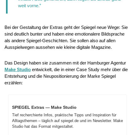
weit vorne.”
Bei der Gestaltung der Extras geht der Spiegel neue Wege: Sie 
sind deutlich bunter und haben eine emotionalere Bildsprache 
als andere Spiegel-Geschichten. Sie sollen also auf allen 
Ausspielwegen aussehen wie kleine digitale Magazine. 
Das Design haben sie zusammen mit der Hamburger Agentur 
Make Studio
 entwickelt, die in einer Case Study mehr über die 
Entstehung und die Neupositionierung der Marke Spiegel 
erzählen:
SPIEGEL Extras — Make Studio
Tief recherchierte Infos, praktische Tipps und Inspiration für 
Alltagsthemen – täglich auf spiegel.de und im Newsletter. Make 
Studio hat das Format mitgestaltet.