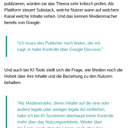
publizieren, würden sie das Thema sehr kritisch prüfen. Als 
Plattform steuert Substack, welche Nutzer wann auf welchem 
Kanal welche Inhalte sehen. Und das kennen Medienmacher 
bereits von Google:
“Ich muss den Publisher noch finden, der mir 
sagt, er habe Kontrolle über Google Discover.”
Und auch bei KI-Tools stellt sich die Frage, wie Medien noch die 
Hoheit über ihre Inhalte und die Beziehung zu den Nutzern 
behalten:
“Als Medienmarke, deren Inhalte auf die eine oder 
andere legale oder weniger legale Art einfließen, 
habe ich bei KI-Systemen überhaupt keine Kontrolle 
mehr über das Nutzungserlebnis. Weder über 