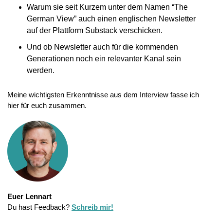
Warum sie seit Kurzem unter dem Namen “The 
German View” auch einen englischen Newsletter 
auf der Plattform Substack verschicken.
Und ob Newsletter auch für die kommenden 
Generationen noch ein relevanter Kanal sein 
werden.
Meine wichtigsten Erkenntnisse aus dem Interview fasse ich 
hier für euch zusammen.
Euer Lennart
Du hast Feedback? 
Schreib mir!