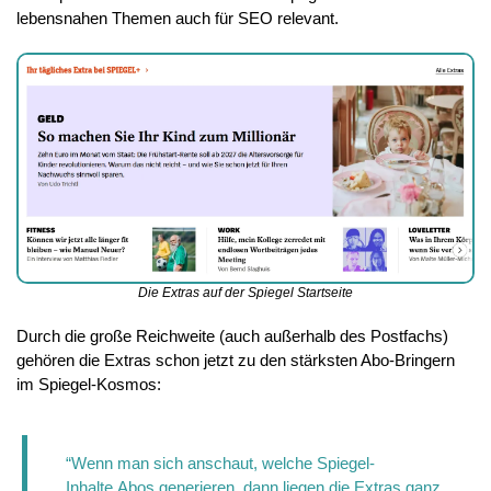
lebensnahen Themen auch für SEO relevant. 
Die Extras auf der Spiegel Startseite
Durch die große Reichweite (auch außerhalb des Postfachs) 
gehören die Extras schon jetzt zu den stärksten Abo-Bringern 
im Spiegel-Kosmos:
“Wenn man sich anschaut, welche Spiegel-
Inhalte Abos generieren, dann liegen die Extras ganz 