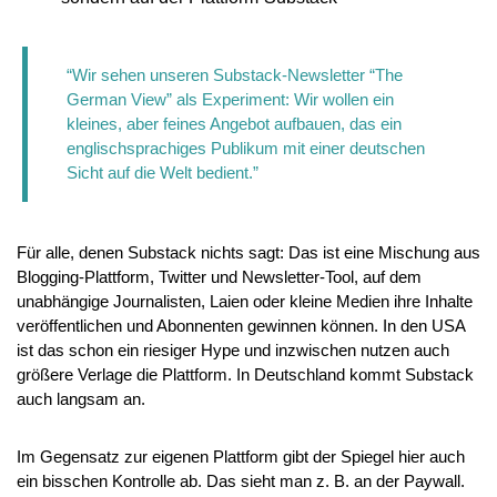
“Wir sehen unseren Substack-Newsletter “The 
German View” als Experiment: Wir wollen ein 
kleines, aber feines Angebot aufbauen, das ein 
englischsprachiges Publikum mit einer deutschen 
Sicht auf die Welt bedient.”
Für alle, denen Substack nichts sagt: Das ist eine Mischung aus 
Blogging-Plattform, Twitter und Newsletter-Tool, auf dem 
unabhängige Journalisten, Laien oder kleine Medien ihre Inhalte 
veröffentlichen und Abonnenten gewinnen können. In den USA 
ist das schon ein riesiger Hype und inzwischen nutzen auch 
größere Verlage die Plattform. In Deutschland kommt Substack 
auch langsam an.
Im Gegensatz zur eigenen Plattform gibt der Spiegel hier auch 
ein bisschen Kontrolle ab. Das sieht man z. B. an der Paywall. 