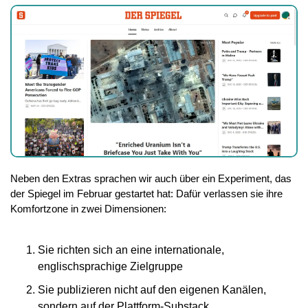
Neben den Extras sprachen wir auch über ein Experiment, das 
der Spiegel im Februar gestartet hat: Dafür verlassen sie ihre 
Komfortzone in zwei Dimensionen:
Sie richten sich an eine internationale, 
englischsprachige Zielgruppe
Sie publizieren nicht auf den eigenen Kanälen, 
sondern auf der Plattform-Substack