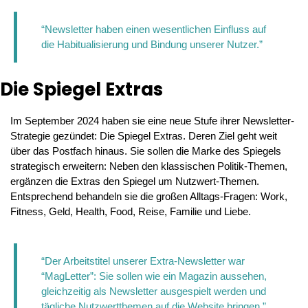
“Newsletter haben einen wesentlichen Einfluss auf 
die Habitualisierung und Bindung unserer Nutzer.”
Die Spiegel Extras
Im September 2024 haben sie eine neue Stufe ihrer Newsletter-
Strategie gezündet: Die Spiegel Extras. Deren Ziel geht weit 
über das Postfach hinaus. Sie sollen die Marke des Spiegels 
strategisch erweitern: Neben den klassischen Politik-Themen, 
ergänzen die Extras den Spiegel um Nutzwert-Themen. 
Entsprechend behandeln sie die großen Alltags-Fragen: Work, 
Fitness, Geld, Health, Food, Reise, Familie und Liebe.
“Der Arbeitstitel unserer Extra-Newsletter war 
“MagLetter”: Sie sollen wie ein Magazin aussehen, 
gleichzeitig als Newsletter ausgespielt werden und 
tägliche Nutzwertthemen auf die Website bringen.”