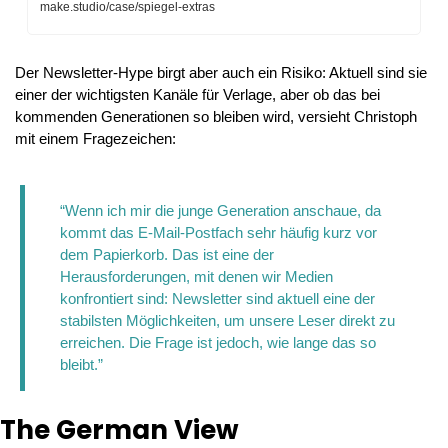
make.studio/case/spiegel-extras
Der Newsletter-Hype birgt aber auch ein Risiko: Aktuell sind sie 
einer der wichtigsten Kanäle für Verlage, aber ob das bei 
kommenden Generationen so bleiben wird, versieht Christoph 
mit einem Fragezeichen:
“Wenn ich mir die junge Generation anschaue, da 
kommt das E-Mail-Postfach sehr häufig kurz vor 
dem Papierkorb. Das ist eine der 
Herausforderungen, mit denen wir Medien 
konfrontiert sind: Newsletter sind aktuell eine der 
stabilsten Möglichkeiten, um unsere Leser direkt zu 
erreichen. Die Frage ist jedoch, wie lange das so 
bleibt.”
The German View