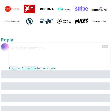
Reply
Login
or
Subscribe
to participate