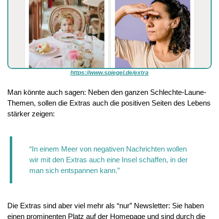
https://www.spiegel.de/extra
Man könnte auch sagen: Neben den ganzen Schlechte-Laune-
Themen, sollen die Extras auch die positiven Seiten des Lebens 
stärker zeigen:
“In einem Meer von negativen Nachrichten wollen 
wir mit den Extras auch eine Insel schaffen, in der 
man sich entspannen kann.”
Die Extras sind aber viel mehr als “nur” Newsletter: Sie haben 
einen prominenten Platz auf der Homepage und sind durch die 