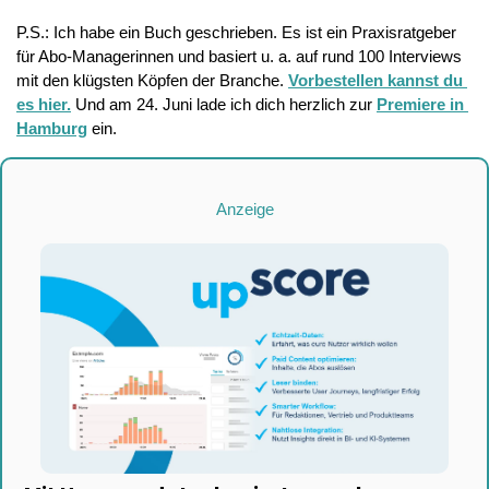
P.S.: Ich habe ein Buch geschrieben. Es ist ein Praxisratgeber 
für Abo-Managerinnen und basiert u. a. auf rund 100 Interviews 
mit den klügsten Köpfen der Branche. 
Vorbestellen kannst du 
es hier.
 Und am 24. Juni lade ich dich herzlich zur 
Premiere in 
Hamburg
 ein.
Anzeige