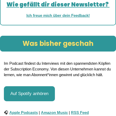
Wie gefällt dir dieser Newsletter? 
Ich freue mich über dein Feedback!
Was bisher geschah
Im Podcast findest du Interviews mit den spannendsten Köpfen 
der Subscription Economy. Von diesen Unternehmen kannst du 
lernen, wie man Abonnent*innen gewinnt und glücklich hält.
Auf Spotify anhören
🎧 
Apple Podcasts
 | 
Amazon Music
 | 
RSS Feed