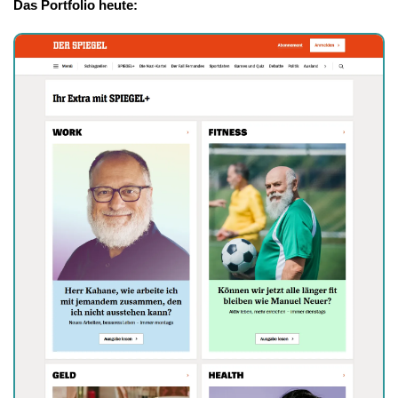
Das Portfolio heute: