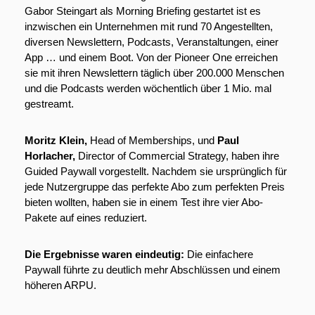
Gabor Steingart als Morning Briefing gestartet ist es 
inzwischen ein Unternehmen mit rund 70 Angestellten, 
diversen Newslettern, Podcasts, Veranstaltungen, einer 
App … und einem Boot. Von der Pioneer One erreichen 
sie mit ihren Newslettern täglich über 200.000 Menschen 
und die Podcasts werden wöchentlich über 1 Mio. mal 
gestreamt.
Moritz Klein, 
Head of Memberships, und 
Paul 
Horlacher, 
Director of Commercial Strategy, haben ihre 
Guided Paywall vorgestellt. Nachdem sie ursprünglich für 
jede Nutzergruppe das perfekte Abo zum perfekten Preis 
bieten wollten, haben sie in einem Test ihre vier Abo-
Pakete auf eines reduziert.
Die Ergebnisse waren eindeutig:
 Die einfachere 
Paywall führte zu deutlich mehr Abschlüssen und einem 
höheren ARPU. 