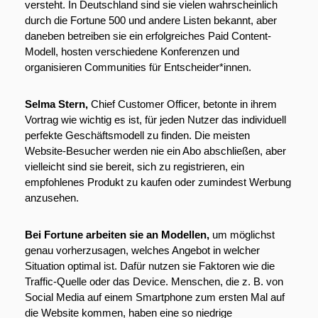
versteht. In Deutschland sind sie vielen wahrscheinlich 
durch die Fortune 500 und andere Listen bekannt, aber 
daneben betreiben sie ein erfolgreiches Paid Content-
Modell, hosten verschiedene Konferenzen und 
organisieren Communities für Entscheider*innen.
Selma Stern,
 Chief Customer Officer, betonte in ihrem 
Vortrag wie wichtig es ist, für jeden Nutzer das individuell 
perfekte Geschäftsmodell zu finden. Die meisten 
Website-Besucher werden nie ein Abo abschließen, aber 
vielleicht sind sie bereit, sich zu registrieren, ein 
empfohlenes Produkt zu kaufen oder zumindest Werbung 
anzusehen.
Bei Fortune arbeiten sie an Modellen, 
um möglichst 
genau vorherzusagen, welches Angebot in welcher 
Situation optimal ist. Dafür nutzen sie Faktoren wie die 
Traffic-Quelle oder das Device. Menschen, die z. B. von 
Social Media auf einem Smartphone zum ersten Mal auf 
die Website kommen, haben eine so niedrige 