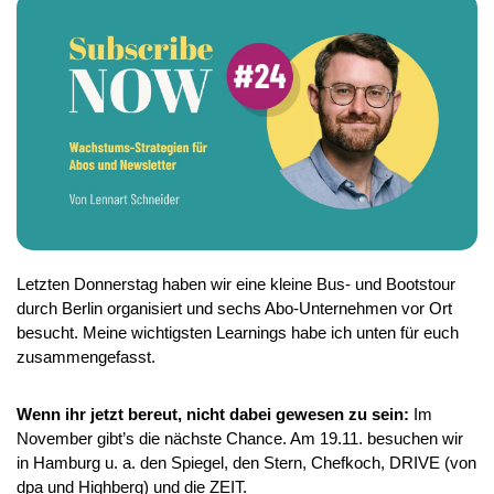
Letzten Donnerstag haben wir eine kleine Bus- und Bootstour 
durch Berlin organisiert und sechs Abo-Unternehmen vor Ort 
besucht. Meine wichtigsten Learnings habe ich unten für euch 
zusammengefasst. 
Wenn ihr jetzt bereut, nicht dabei gewesen zu sein:
 Im 
November gibt’s die nächste Chance. Am 19.11. besuchen wir 
in Hamburg u. a. den Spiegel, den Stern, Chefkoch, DRIVE (von 
dpa und Highberg) und die ZEIT. 