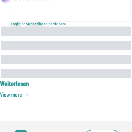
Login
or
Subscribe
to participate
Weiterlesen
View more