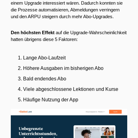
einem Upgrade interessiert wären. Dadurch konnten sie 
die Prozesse automatisieren, Abmeldungen verringern 
und den ARPU steigern durch mehr Abo-Upgrades.
Den höchsten Effekt
 auf die Upgrade-Wahrscheinlichkeit 
hatten übrigens diese 5 Faktoren:
Lange Abo-Laufzeit
Höhere Ausgaben im bisherigen Abo
Bald endendes Abo
Viele abgeschlossene Lektionen und Kurse
Häufige Nutzung der App