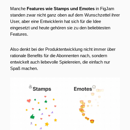
Manche 
Features wie Stamps und Emotes
 in FigJam 
standen zwar nicht ganz oben auf dem Wunschzettel ihrer 
User, aber eine Entwicklerin hat sich für die Idee 
eingesetzt und heute gehören sie zu den beliebtesten 
Features.
Also denkt bei der Produktentwicklung nicht immer über 
rationale Benefits für die Abonnenten nach, sondern 
entwickelt auch liebevolle Spielereien, die einfach nur 
Spaß machen.