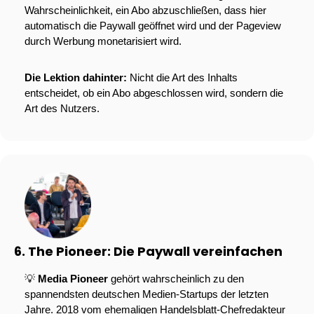
Wahrscheinlichkeit, ein Abo abzuschließen, dass hier 
automatisch die Paywall geöffnet wird und der Pageview 
durch Werbung monetarisiert wird.
Die Lektion dahinter: 
Nicht die Art des Inhalts 
entscheidet, ob ein Abo abgeschlossen wird, sondern die 
Art des Nutzers. 
6. The Pioneer: Die Paywall vereinfachen
💡
Media Pioneer
 gehört wahrscheinlich zu den 
spannendsten deutschen Medien-Startups der letzten 
Jahre. 2018 vom ehemaligen Handelsblatt-Chefredakteur 