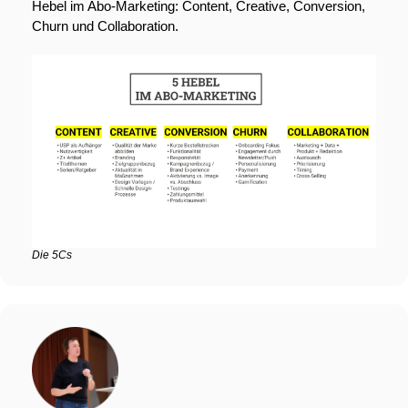
Hebel im Abo-Marketing: Content, Creative, Conversion, 
Churn und Collaboration.
Die 5Cs