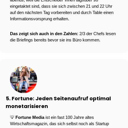
eingetaktet sind, dass sie sich zwischen 21 und 22 Uhr 
auf den nächsten Tag vorbereiten und durch Table einen 
Informationsvorsprung erhalten.
Das zeigt sich auch in den Zahlen: 
2/3 der Chefs lesen 
die Briefings bereits bevor sie ins Büro kommen.
5. Fortune: Jeden Seitenaufruf optimal 
monetarisieren
💡
Fortune Media
 ist ein fast 100 Jahre altes 
Wirtschaftsmagazin, das sich selbst noch als Startup 