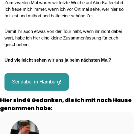
Zum zweiten Mal waren wir letzte Woche auf Abo-Kaffeefahrt. 
Ich freue mich immer, wenn ich vor Ort mal sehe, wer hier so 
mitliest und mithört und hatte eine schöne Zeit. 
Damit ihr auch etwas von der Tour habt, wenn ihr nicht dabei 
wart, habe ich hier eine kleine Zusammenfassung für euch 
geschrieben. 
Und vielleicht sehen wir uns ja beim nächsten Mal?
Sei dabei in Hamburg!
Hier sind 6 Gedanken, die ich mit nach Hause 
genommen habe: