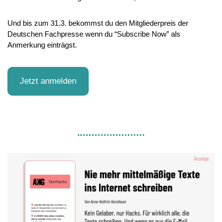
Und bis zum 31.3. bekommst du den Mitgliederpreis der 
Deutschen Fachpresse wenn du “Subscribe Now” als 
Anmerkung einträgst.
Jetzt anmelden