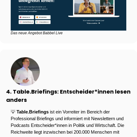
Das neue Angebot Babbel Live
4. Table.Briefings: Entscheider*innen lesen 
anders
💡
Table.Briefings
 ist ein Vorreiter im Bereich der 
Professional Briefings und informiert mit Newslettern und 
Podcasts Entscheider*innen in Politik und Wirtschaft. Die 
Reichweite liegt inzwischen bei 200.000 Menschen mit 