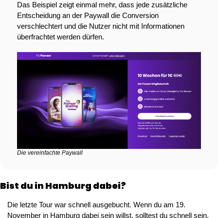
Das Beispiel zeigt einmal mehr, dass jede zusätzliche 
Entscheidung an der Paywall die Conversion 
verschlechtert und die Nutzer nicht mit Informationen 
überfrachtet werden dürfen.
Die vereinfachte Paywall
Bist du in Hamburg dabei? 
Die letzte Tour war schnell ausgebucht. Wenn du am 19. 
November in Hamburg dabei sein willst, solltest du schnell sein. 