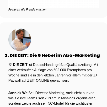
Features, die Freude machen
2. DIE ZEIT: Die 5 Hebel im Abo-Marketing
💡
DIE ZEIT
 ist Deutschlands größte Qualitätszeitung. Mit 
einer verkauften Auflage von 602.000 Exemplaren pro 
Woche sind sie in den letzten Jahren vor allem mit der Z+ 
Paywall auf ZEIT ONLINE gewachsen. 
Jannick Weißel, 
Director Marketing, stellt nicht nur vor, 
wie sie ihre Teams seit kurzem in Missions organisieren, 
sondern zeigte auch sein 5C-Modell für die wichtigsten 