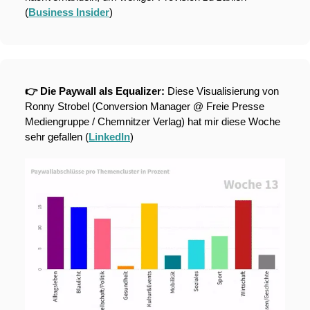
(
Business Insider
)
👉 Die Paywall als Equalizer: 
Diese Visualisierung von 
Ronny Strobel (Conversion Manager @ Freie Presse 
Mediengruppe / Chemnitzer Verlag) hat mir diese Woche 
sehr gefallen (
LinkedIn
)