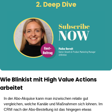
2. Deep Dive
Wie Blinkist mit High Value Actions 
arbeitet
In der Abo-Akquise kann man inzwischen relativ gut 
vergleichen, welche Kanäle und Maßnahmen sich lohnen. Im 
CRM nach der Abo-Bestellung ist das hingegen etwas 