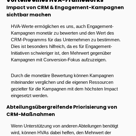
Impact von CRM & Engagement-Kampagnen 
sichtbar machen
HVA-Werte ermöglichen es uns, auch Engagement-
Kampagnen monetär zu bewerten und den Wert des 
CRM-Programms für das Unternehmen zu bestimmen. 
Dies ist besonders hilfreich, da es für Engagement-
Initiativen schwieriger ist, den Mehrwert gegenüber 
Kampagnen mit Conversion-Fokus aufzuzeigen. 
Durch die monetäre Bewertung können Kampagnen 
miteinander verglichen und die eigenen Ressourcen 
gezielter für die Kampagnen mit dem höchsten Impact 
eingesetzt werden.
Abteilungsübergreifende Priorisierung von 
CRM-Maßnahmen
Wenn Unterstützung von anderen Abteilungen benötigt 
wird, können HVAs dabei helfen, den Mehrwert der 