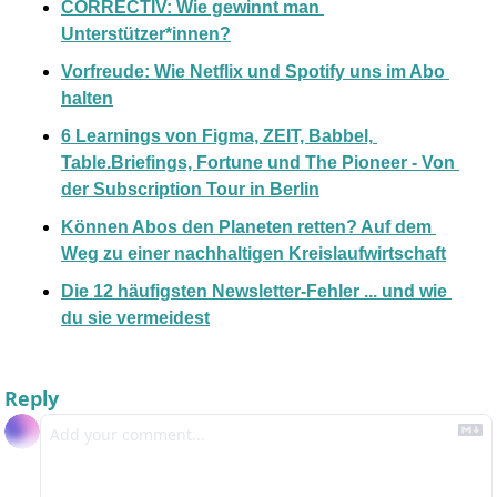
CORRECTIV: Wie gewinnt man 
Unterstützer*innen?
Vorfreude: Wie Netflix und Spotify uns im Abo 
halten
6 Learnings von Figma, ZEIT, Babbel, 
Table.Briefings, Fortune und The Pioneer - Von 
der Subscription Tour in Berlin
Können Abos den Planeten retten? Auf dem 
Weg zu einer nachhaltigen Kreislaufwirtschaft
Die 12 häufigsten Newsletter-Fehler ... und wie 
du sie vermeidest
Reply