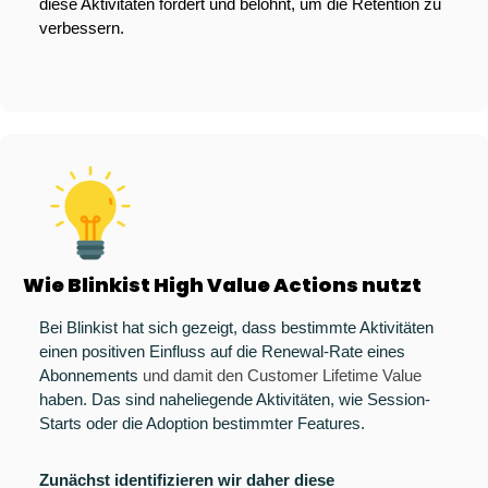
diese Aktivitäten fördert und belohnt, um die Retention zu 
verbessern.
Wie Blinkist High Value Actions nutzt
Bei Blinkist hat sich gezeigt, dass bestimmte Aktivitäten 
einen positiven Einfluss auf die Renewal-Rate eines 
Abonnements 
und damit den Customer Lifetime Value
haben. Das sind naheliegende Aktivitäten, wie Session-
Starts oder die Adoption bestimmter Features.
Zunächst identifizieren wir daher diese 