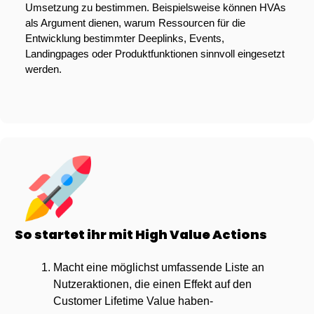
Umsetzung zu bestimmen. Beispielsweise können HVAs 
als Argument dienen, warum Ressourcen für die 
Entwicklung bestimmter Deeplinks, Events, 
Landingpages oder Produktfunktionen sinnvoll eingesetzt 
werden.
So startet ihr mit High Value Actions
Macht eine möglichst umfassende Liste an 
Nutzeraktionen, die einen Effekt auf den 
Customer Lifetime Value haben-