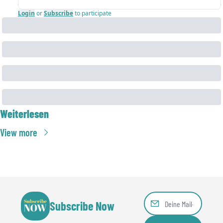
Login
or
Subscribe
to participate
Weiterlesen
View more
Subscribe Now