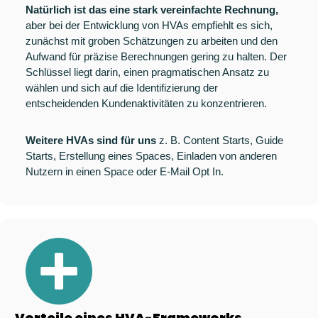
Natürlich ist das eine stark vereinfachte Rechnung, 
aber bei der Entwicklung von HVAs empfiehlt es sich, 
zunächst mit groben Schätzungen zu arbeiten und den 
Aufwand für präzise Berechnungen gering zu halten. Der 
Schlüssel liegt darin, einen pragmatischen Ansatz zu 
wählen und sich auf die Identifizierung der 
entscheidenden Kundenaktivitäten zu konzentrieren.
Weitere HVAs sind für uns
 z. B. Content Starts, Guide 
Starts, Erstellung eines Spaces, Einladen von anderen 
Nutzern in einen Space oder E-Mail Opt In.
Vorteile eines HVA-Frameworks