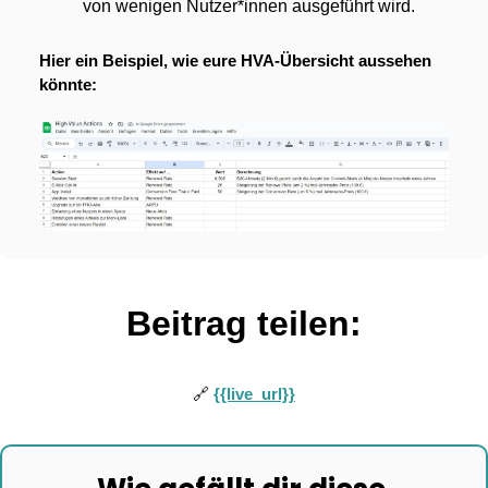
von wenigen Nutzer*innen ausgeführt wird.
Hier ein Beispiel, wie eure HVA-Übersicht aussehen 
könnte:
Beitrag teilen:
🔗
{{live_url}}