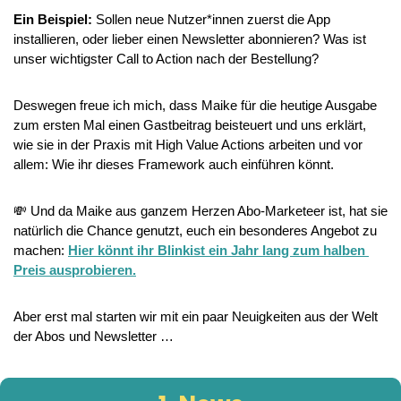
Ein Beispiel: 
Sollen neue Nutzer*innen zuerst die App 
installieren, oder lieber einen Newsletter abonnieren? Was ist 
unser wichtigster Call to Action nach der Bestellung?
Deswegen freue ich mich, dass Maike für die heutige Ausgabe 
zum ersten Mal einen Gastbeitrag beisteuert und uns erklärt, 
wie sie in der Praxis mit High Value Actions arbeiten und vor 
allem: Wie ihr dieses Framework auch einführen könnt.
💸
 Und da Maike aus ganzem Herzen Abo-Marketeer ist, hat sie 
natürlich die Chance genutzt, euch ein besonderes Angebot zu 
machen: 
Hier könnt ihr Blinkist ein Jahr lang zum halben 
Preis ausprobieren.
Aber erst mal starten wir mit ein paar Neuigkeiten aus der Welt 
der Abos und Newsletter …