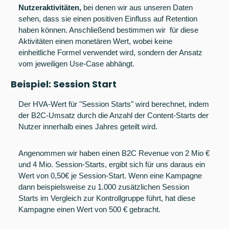
Nutzeraktivitäten,
 bei denen wir aus unseren Daten 
sehen, dass sie einen positiven Einfluss auf Retention 
haben können. Anschließend bestimmen wir  für diese 
Aktivitäten einen monetären Wert, wobei keine 
einheitliche Formel verwendet wird, sondern der Ansatz 
vom jeweiligen Use-Case abhängt.
Beispiel: Session Start
Der HVA-Wert für "Session Starts" wird berechnet, indem 
der B2C-Umsatz durch die Anzahl der Content-Starts der 
Nutzer innerhalb eines Jahres geteilt wird. 
Angenommen wir haben einen B2C Revenue von 2 Mio € 
und 4 Mio. Session-Starts, ergibt sich für uns daraus ein 
Wert von 0,50€ je Session-Start. Wenn eine Kampagne 
dann beispielsweise zu 1.000 zusätzlichen Session 
Starts im Vergleich zur Kontrollgruppe führt, hat diese 
Kampagne einen Wert von 500 € gebracht.