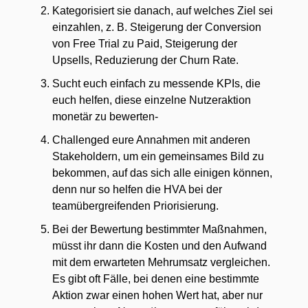
Kategorisiert sie danach, auf welches Ziel sei 
einzahlen, z. B. Steigerung der Conversion 
von Free Trial zu Paid, Steigerung der 
Upsells, Reduzierung der Churn Rate.
Sucht euch einfach zu messende KPIs, die 
euch helfen, diese einzelne Nutzeraktion 
monetär zu bewerten-
Challenged eure Annahmen mit anderen 
Stakeholdern, um ein gemeinsames Bild zu 
bekommen, auf das sich alle einigen können, 
denn nur so helfen die HVA bei der 
teamübergreifenden Priorisierung.
Bei der Bewertung bestimmter Maßnahmen, 
müsst ihr dann die Kosten und den Aufwand 
mit dem erwarteten Mehrumsatz vergleichen. 
Es gibt oft Fälle, bei denen eine bestimmte 
Aktion zwar einen hohen Wert hat, aber nur 