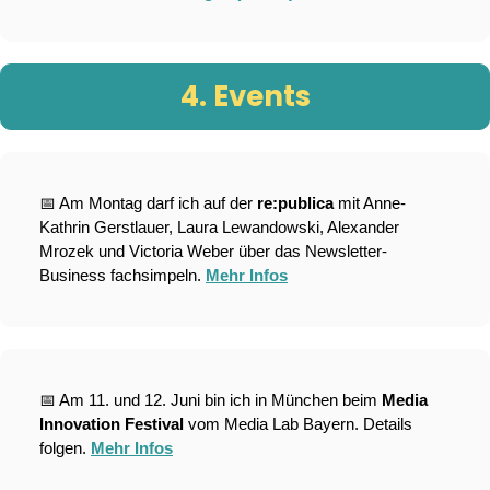
4. Events
📅
 Am Montag darf ich auf der 
re:publica
 mit Anne-
Kathrin Gerstlauer, Laura Lewandowski, Alexander 
Mrozek und Victoria Weber über das Newsletter-
Business fachsimpeln. 
Mehr Infos
📅
 Am 11. und 12. Juni bin ich in München beim 
Media 
Innovation Festival
 vom Media Lab Bayern. Details 
folgen. 
Mehr Infos