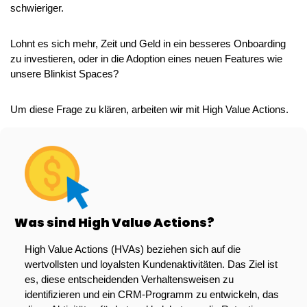
schwieriger. 
Lohnt es sich mehr, Zeit und Geld in ein besseres Onboarding 
zu investieren, oder in die Adoption eines neuen Features wie 
unsere Blinkist Spaces?
Um diese Frage zu klären, arbeiten wir mit High Value Actions.
Was sind High Value Actions?
High Value Actions (HVAs) beziehen sich auf die 
wertvollsten und loyalsten Kundenaktivitäten. Das Ziel ist 
es, diese entscheidenden Verhaltensweisen zu 
identifizieren und ein CRM-Programm zu entwickeln, das 