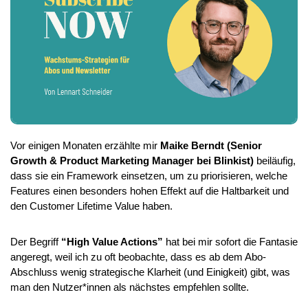
Vor einigen Monaten erzählte mir 
Maike Berndt (Senior 
Growth & Product Marketing Manager bei Blinkist)
 beiläufig, 
dass sie ein Framework einsetzen, um zu priorisieren, welche 
Features einen besonders hohen Effekt auf die Haltbarkeit und 
den Customer Lifetime Value haben.
Der Begriff 
“High Value Actions”
 hat bei mir sofort die Fantasie 
angeregt, weil ich zu oft beobachte, dass es ab dem Abo-
Abschluss wenig strategische Klarheit (und Einigkeit) gibt, was 
man den Nutzer*innen als nächstes empfehlen sollte. 