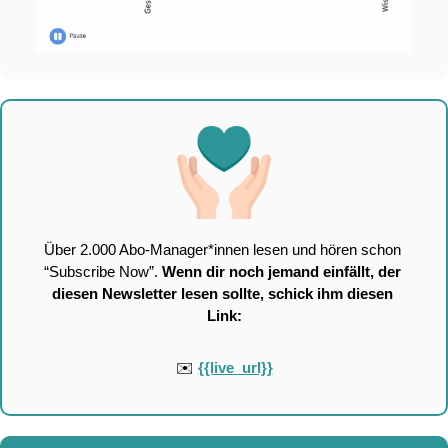
Über 2.000 Abo-Manager*innen lesen und hören schon 
“Subscribe Now”. 
Wenn dir noch jemand einfällt, der 
diesen Newsletter lesen sollte, schick ihm diesen 
Link:
✉️ 
{{live_url}}