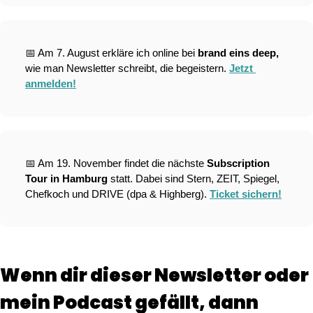
📅
 Am 7. August erkläre ich online bei 
brand eins deep,
wie man Newsletter schreibt, die begeistern. 
Jetzt 
anmelden!
📅
 Am 19. November findet die nächste 
Subscription 
Tour in Hamburg
 statt. Dabei sind Stern, ZEIT, Spiegel, 
Chefkoch und DRIVE (dpa & Highberg). 
Ticket sichern!
Wenn dir dieser Newsletter oder 
mein Podcast gefällt, dann 