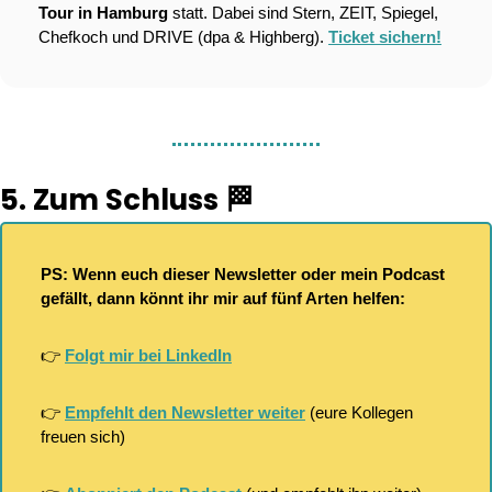
Tour in Hamburg
 statt. Dabei sind Stern, ZEIT, Spiegel, 
Chefkoch und DRIVE (dpa & Highberg). 
Ticket sichern!
5. Zum Schluss 
🏁
PS: Wenn euch dieser Newsletter oder mein Podcast 
gefällt, dann könnt ihr mir auf fünf Arten helfen:
👉 
Folgt mir bei LinkedIn
👉 
Empfehlt den Newsletter weiter
 (eure Kollegen 
freuen sich)