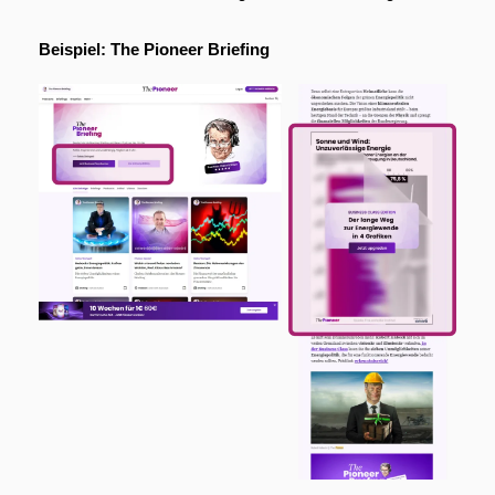
Beispiel: The Pioneer Briefing