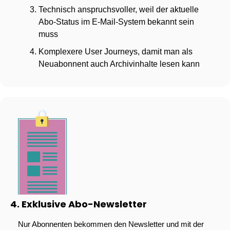
Technisch anspruchsvoller, weil der aktuelle 
Abo-Status im E-Mail-System bekannt sein 
muss
Komplexere User Journeys, damit man als 
Neuabonnent auch Archivinhalte lesen kann
4. Exklusive Abo-Newsletter
Nur Abonnenten bekommen den Newsletter und mit der 