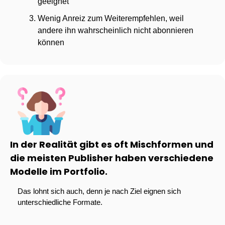
geeignet
Wenig Anreiz zum Weiterempfehlen, weil 
andere ihn wahrscheinlich nicht abonnieren 
können
In der Realität gibt es oft Mischformen und 
die meisten Publisher haben verschiedene 
Modelle im Portfolio.
Das lohnt sich auch, denn je nach Ziel eignen sich 
unterschiedliche Formate.