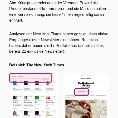
Abo-Kündigung endet auch der Versand. Er wird als 
Produktbestandteil kommuniziert und die Mails enthalten 
eine Kennzeichnung, die Leser*innen regelmäßig daran 
erinnert.
Analysen der New York Times haben gezeigt, dass aktive 
Empfänger dieser Newsletter eine höhere Retention 
haben, daher bauen sie ihr Portfolio aus (aktuell sind es 
bereits 22 exklusive Newsletter).
Beispiel: The New York Times