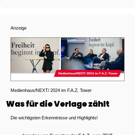
Anzeige
Medienhaus/NEXT/ 2024 im F.A.Z. Tower
Was für die Verlage zählt
Die wichtigsten Erkenntnisse und Highlights!