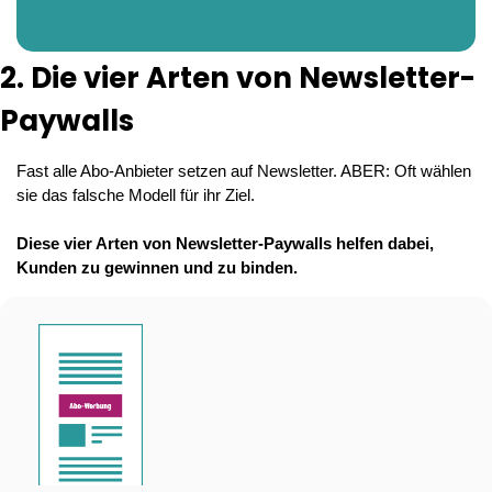
2. Die vier Arten von Newsletter-
Paywalls
Fast alle Abo-Anbieter setzen auf Newsletter. ABER: Oft wählen 
sie das falsche Modell für ihr Ziel.
Diese vier Arten von Newsletter-Paywalls helfen dabei, 
Kunden zu gewinnen und zu binden.