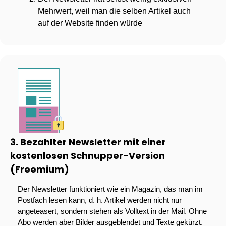
Mehrwert, weil man die selben Artikel auch 
auf der Website finden würde
3. Bezahlter Newsletter mit einer 
kostenlosen Schnupper-Version 
(Freemium)
Der Newsletter funktioniert wie ein Magazin, das man im 
Postfach lesen kann, d. h. Artikel werden nicht nur 
angeteasert, sondern stehen als Volltext in der Mail. Ohne 
Abo werden aber Bilder ausgeblendet und Texte gekürzt.