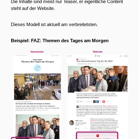
Die Inhalte sind meist nur Teaser, er eigentliche Content 
steht auf der Website.
Dieses Modell ist aktuell am verbreitetsten. 
Beispiel: FAZ: Themen des Tages am Morgen