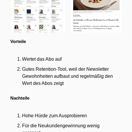
Vorteile
Wertet das Abo auf
Gutes Retention-Tool, weil der Newsletter 
Gewohnheiten aufbaut und regelmäßig den 
Wert des Abos zeigt
Nachteile
Hohe Hürde zum Ausprobieren
Für die Neukundengewinnung wenig 