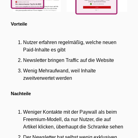
Vorteile
Nutzer erfahren regelmäßig, welche neuen 
Paid-Inhalte es gibt
Newsletter bringen Traffic auf die Website
Wenig Mehraufwand, weil Inhalte 
zweitverwertet werden
Nachteile
Weniger Kontakte mit der Paywall als beim 
Freemium-Modell, da nur Nutzer, die auf 
Artikel klicken, überhaupt die Schranke sehen
Der Newsletter hat selbst wenig exklusiven 