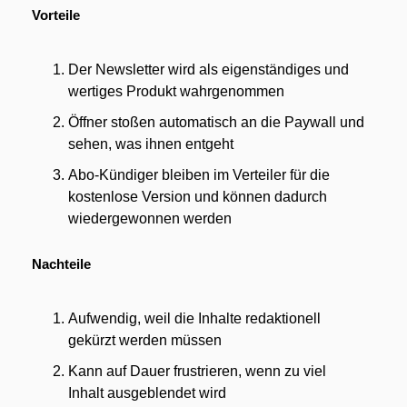
Vorteile
Der Newsletter wird als eigenständiges und 
wertiges Produkt wahrgenommen
Öffner stoßen automatisch an die Paywall und 
sehen, was ihnen entgeht
Abo-Kündiger bleiben im Verteiler für die 
kostenlose Version und können dadurch 
wiedergewonnen werden
Nachteile
Aufwendig, weil die Inhalte redaktionell 
gekürzt werden müssen
Kann auf Dauer frustrieren, wenn zu viel 
Inhalt ausgeblendet wird