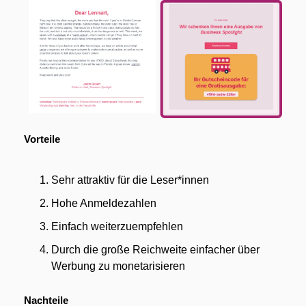
Vorteile
Sehr attraktiv für die Leser*innen
Hohe Anmeldezahlen
Einfach weiterzuempfehlen
Durch die große Reichweite einfacher über 
Werbung zu monetarisieren
Nachteile