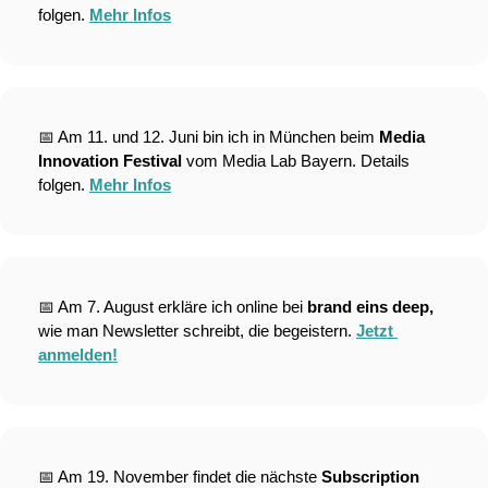
folgen. 
Mehr Infos
📅
 Am 11. und 12. Juni bin ich in München beim 
Media 
Innovation Festival
 vom Media Lab Bayern. Details 
folgen. 
Mehr Infos
📅
 Am 7. August erkläre ich online bei 
brand eins deep,
wie man Newsletter schreibt, die begeistern. 
Jetzt 
anmelden!
📅
 Am 19. November findet die nächste 
Subscription 