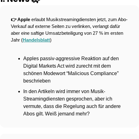
👉 Apple 
erlaubt Musikstreamingdiensten jetzt, zum Abo-
Verkauf auf externe Seiten zu verlinken, verlangt dafür 
aber eine saftige Umsatzbeteiligung von 27 % im ersten 
Jahr (
Handelsblatt
)
Apples passiv-aggressive Reaktion auf den 
Digital Markets Act wird zurecht mit dem 
schönen Modewort “Malicious Compliance” 
beschrieben
In den Artikeln wird immer von Musik-
Streamingdiensten gesprochen, aber ich 
vermute, dass die Regelung auch für andere 
Abos gilt. Weiß jemand mehr?