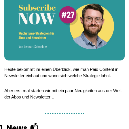
Heute bekommt ihr einen Überblick, wie man Paid Content in 
Newsletter einbaut und wann sich welche Strategie lohnt.
Aber erst mal starten wir mit ein paar Neuigkeiten aus der Welt 
der Abos und Newsletter …
1. News 📬 