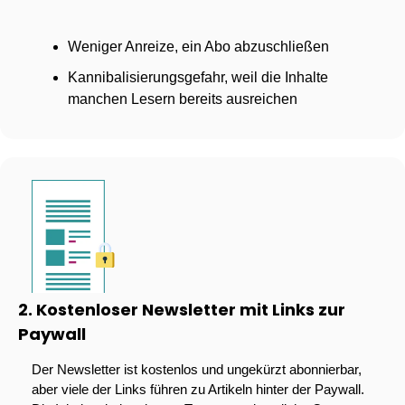
Weniger Anreize, ein Abo abzuschließen
Kannibalisierungsgefahr, weil die Inhalte 
manchen Lesern bereits ausreichen
2. Kostenloser Newsletter mit Links zur 
Paywall
Der Newsletter ist kostenlos und ungekürzt abonnierbar, 
aber viele der Links führen zu Artikeln hinter der Paywall. 